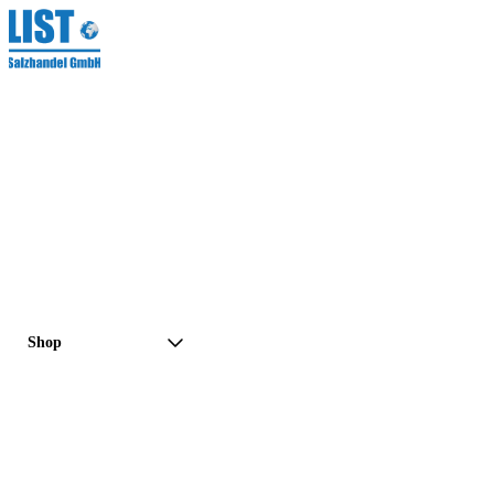
Shop
Preisanfrage