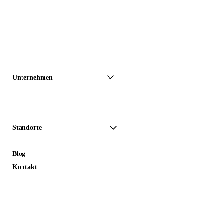
Unternehmen
Standorte
Blog
Kontakt
NAVIGATION
KONTAKT