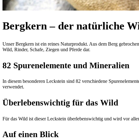
Bergkern – der natürliche W
Unser Bergkern ist ein reines Naturprodukt. Aus dem Berg gebrochen, i
Wild, Rinder, Schafe, Ziegen und Pferde dar.
82 Spurenelemente und Mineralien
In diesem besonderen Leckstein sind 82 verschiedene Spurenelemente 
verwendet.
Überlebenswichtig für das Wild
Für das Wild ist dieser Leckstein überlebenswichtig und wird vor all
Auf einen Blick