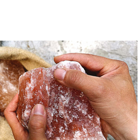
Preisanfrage