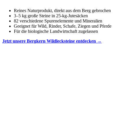
Reines Naturprodukt, direkt aus dem Berg gebrochen
3–5 kg große Steine in 25-kg-Jutesäcken
82 verschiedene Spurenelemente und Mineralien
Geeignet für Wild, Rinder, Schafe, Ziegen und Pferde
Für die biologische Landwirtschaft zugelassen
Jetzt unsere Bergkern Wildlecksteine entdecken →