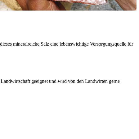
 dieses mineralreiche Salz eine lebenswichtige Versorgungsquelle für
e Landwirtschaft geeignet und wird von den Landwirten gerne