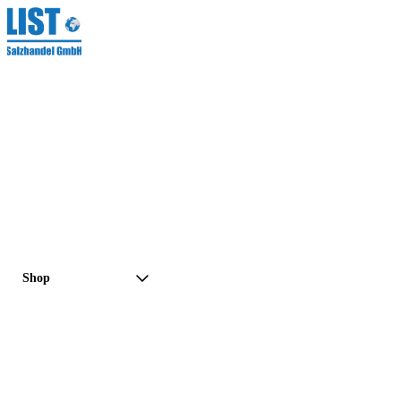
Shop
Preisanfrage