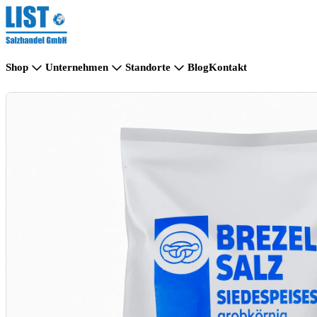
Shop
Unternehmen
Standorte
Blog
Kontakt