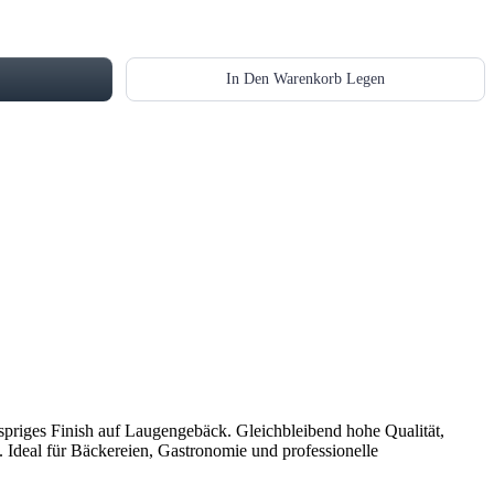
In Den Warenkorb Legen
spriges Finish auf Laugengebäck. Gleichbleibend hohe Qualität,
 Ideal für Bäckereien, Gastronomie und professionelle