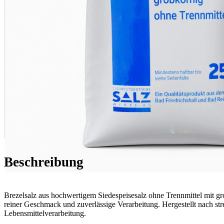
Beschreibung
Brezelsalz aus hochwertigem Siedespeisesalz ohne Trennmittel mit gr
reiner Geschmack und zuverlässige Verarbeitung. Hergestellt nach st
Lebensmittelverarbeitung.