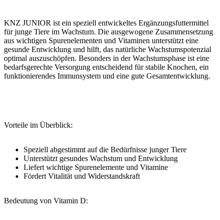
KNZ JUNIOR ist ein speziell entwickeltes Ergänzungsfuttermittel
für junge Tiere im Wachstum. Die ausgewogene Zusammensetzung
aus wichtigen Spurenelementen und Vitaminen unterstützt eine
gesunde Entwicklung und hilft, das natürliche Wachstumspotenzial
optimal auszuschöpfen. Besonders in der Wachstumsphase ist eine
bedarfsgerechte Versorgung entscheidend für stabile Knochen, ein
funktionierendes Immunsystem und eine gute Gesamtentwicklung.
Vorteile im Überblick:
Speziell abgestimmt auf die Bedürfnisse junger Tiere
Unterstützt gesundes Wachstum und Entwicklung
Liefert wichtige Spurenelemente und Vitamine
Fördert Vitalität und Widerstandskraft
Bedeutung von Vitamin D: