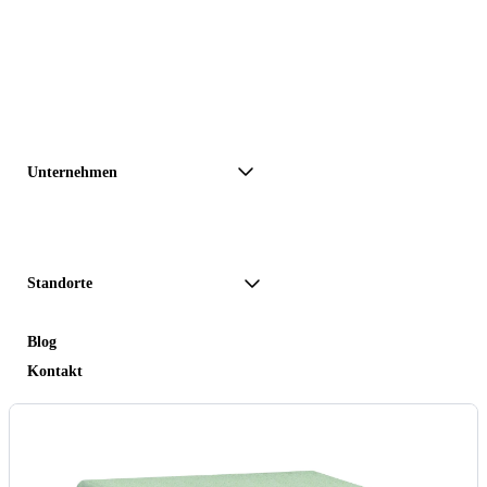
Unternehmen
Standorte
Blog
Kontakt