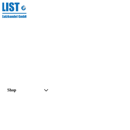
Shop
Preisanfrage