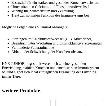
Essenziell für ein starkes und gesundes Knochenwachstum
Unterstützt den Calcium- und Phosphorstoffwechsel
Wichtig für Zellwachstum und Zellteilung
Trägt zur normalen Funktion des Immunsystems bei
Mögliche Folgen eines Vitamin-D-Mangels:
Störungen im Calciumstoffwechsel (z. B. Milchfieber)
Beeinträchtigtes Wachstum und Entwicklungsverzögerungen
Verminderte Futteraufnahme
Abbau oder Schwächung der Knochensubstanz
KNZ JUNIOR trägt somit wesentlich zu einer gesunden
Entwicklung, stabilen Knochen und einem starken Immunsystem
bei und eignet sich ideal zur täglichen Ergänzung der Fütterung
junger Tiere.
weitere Produkte