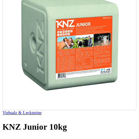
Viehsalz & Lecksteine
KNZ Junior 10kg