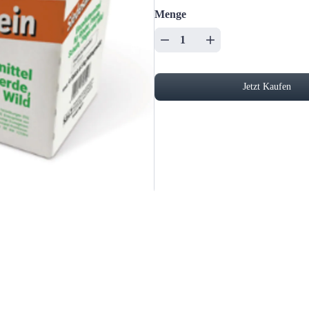
Menge
Jetzt Kaufen