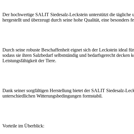
Der hochwertige SALIT Siedesalz-Leckstein unterstützt die tägliche
hergestellt und überzeugt durch seine hohe Qualität, eine besonders 
Durch seine robuste Beschaffenheit eignet sich der Leckstein ideal für
sodass sie ihren Salzbedarf selbstständig und bedarfsgerecht decken k
Leistungsfähigkeit der Tiere.
Dank seiner sorgfältigen Herstellung bietet der SALIT Siedesalz-Leck
unterschiedlichen Witterungsbedingungen formstabil.
Vorteile im Überblick: