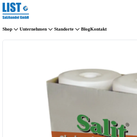
Shop
Unternehmen
Standorte
Blog
Kontakt