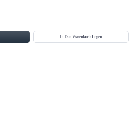
In Den Warenkorb Legen