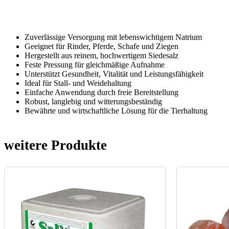
Zuverlässige Versorgung mit lebenswichtigem Natrium
Geeignet für Rinder, Pferde, Schafe und Ziegen
Hergestellt aus reinem, hochwertigem Siedesalz
Feste Pressung für gleichmäßige Aufnahme
Unterstützt Gesundheit, Vitalität und Leistungsfähigkeit
Ideal für Stall- und Weidehaltung
Einfache Anwendung durch freie Bereitstellung
Robust, langlebig und witterungsbeständig
Bewährte und wirtschaftliche Lösung für die Tierhaltung
weitere Produkte