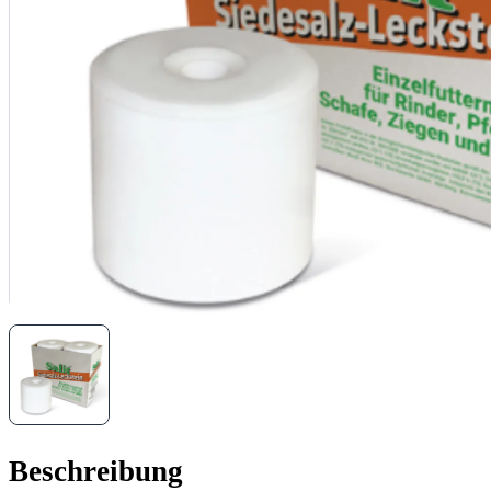
Beschreibung