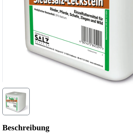
Beschreibung