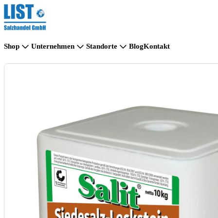
Shop
Unternehmen
Standorte
Blog
Kontakt