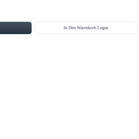
In Den Warenkorb Legen