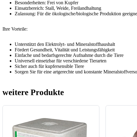
Besonderheiten: Frei von Kupfer
Einsatzbereich: Stall, Weide, Freilandhaltung
Zulassung: Für die ökologische/biologische Produktion geeig
Ihre Vorteile:
Unterstützt den Elektrolyt- und Mineralstoffhaushalt
Fördert Gesundheit, Vitalität und Leistungsfähigkeit
Einfache und bedarfsgerechte Aufnahme durch die Tiere
Universell einsetzbar für verschiedene Tierarten
Sicher auch für kupfersensible Tiere
Sorgen Sie für eine artgerechte und konstante Mineralstoffver
weitere Produkte