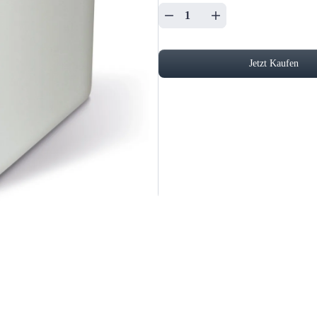
Jetzt Kaufen