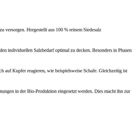
 zu versorgen. Hergestellt aus 100 % reinem Siedesalz
, den individuellen Salzbedarf optimal zu decken. Besonders in Phasen
ch auf Kupfer reagieren, wie beispielsweise Schafe. Gleichzeitig ist
nungen in der Bio-Produktion eingesetzt werden. Dies macht ihn zur