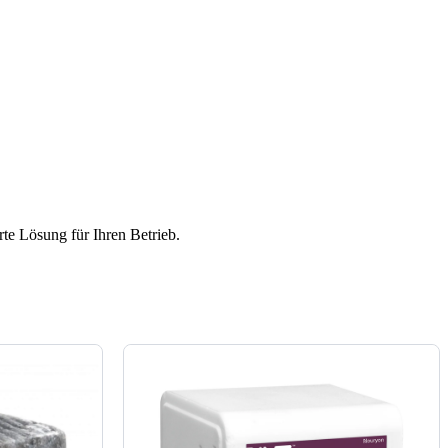
te Lösung für Ihren Betrieb.