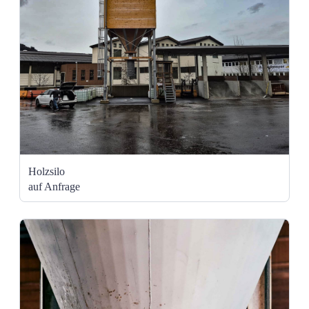
Holzsilo
auf Anfrage