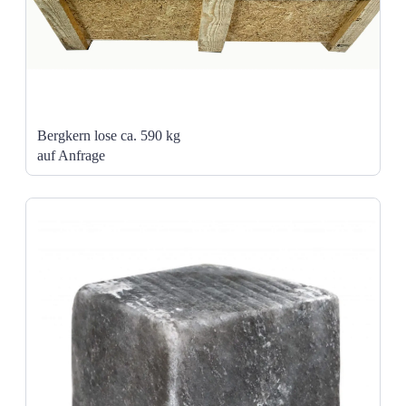
Bergkern lose ca. 590 kg
auf Anfrage