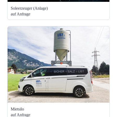
Soleerzeuger (Anlage)
auf Anfrage
Mietsilo
auf Anfrage