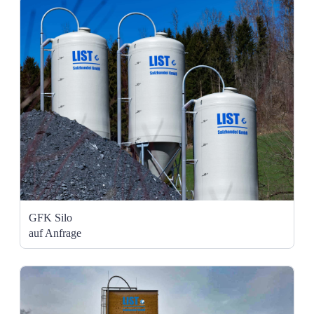
GFK Silo
auf Anfrage