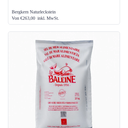
Bergkern Naturleckstein
Von €263,00
inkl. MwSt.