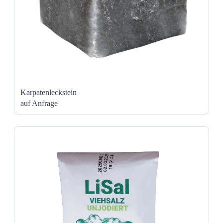
Karpatenleckstein
auf Anfrage