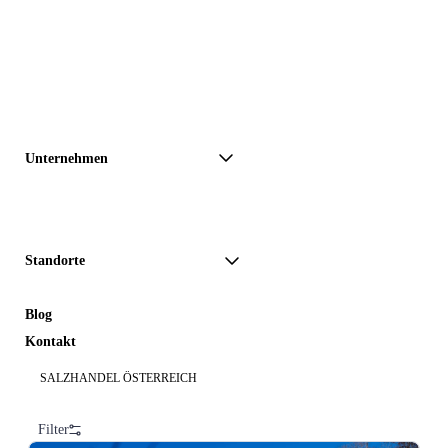
Unternehmen
Standorte
Blog
Kontakt
SALZHANDEL ÖSTERREICH
Salz List – Shop
Filter