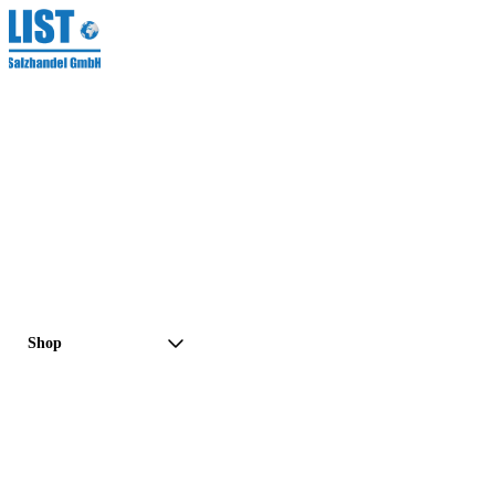
Shop
Preisanfrage