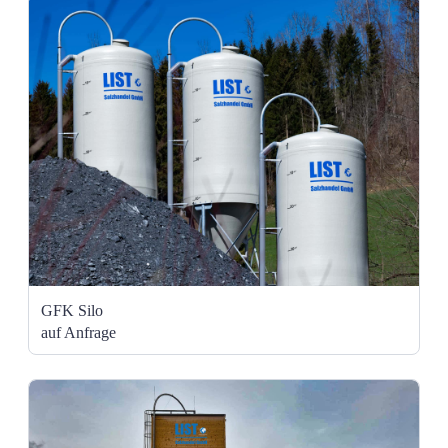
GFK Silo
auf Anfrage