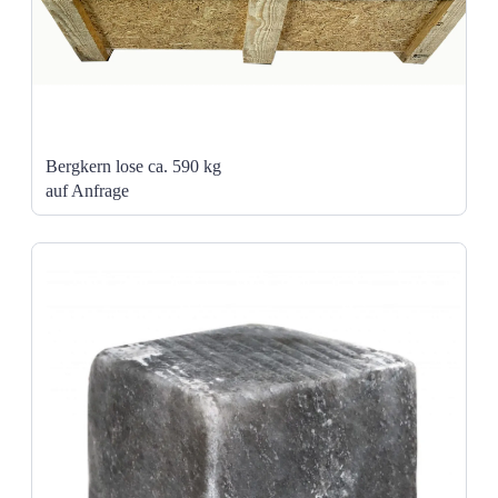
Bergkern lose ca. 590 kg
auf Anfrage