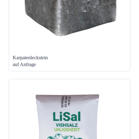
Karpatenleckstein
auf Anfrage