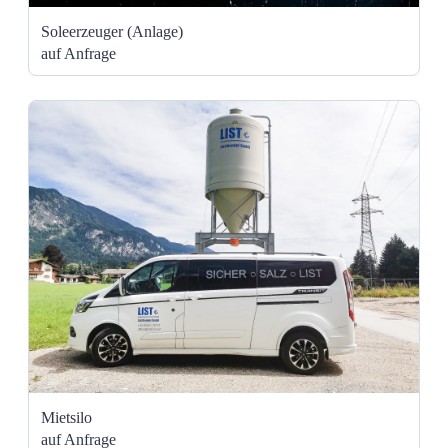
Soleerzeuger (Anlage)
auf Anfrage
Mietsilo
auf Anfrage