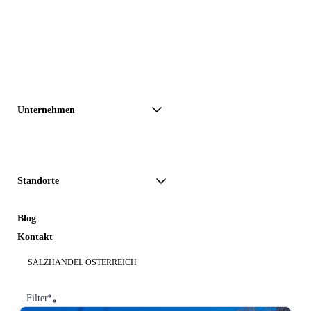
Unternehmen
Standorte
Blog
Kontakt
SALZHANDEL ÖSTERREICH
Salz List – Shop
Filter