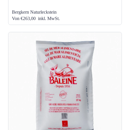
Bergkern Naturleckstein
Von €263,00
inkl. MwSt.