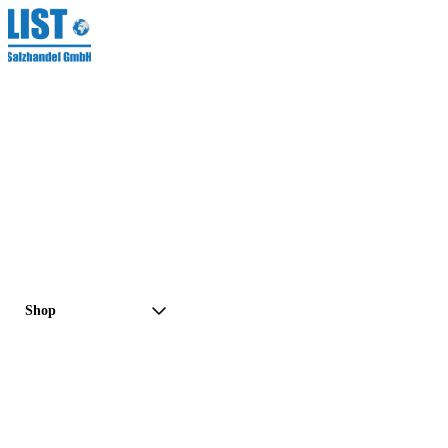
Shop
Preisanfrage