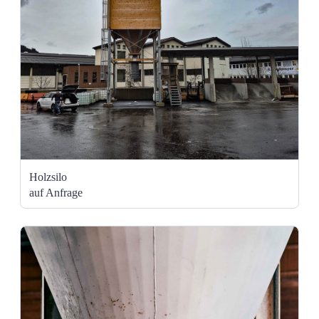
Holzsilo
auf Anfrage